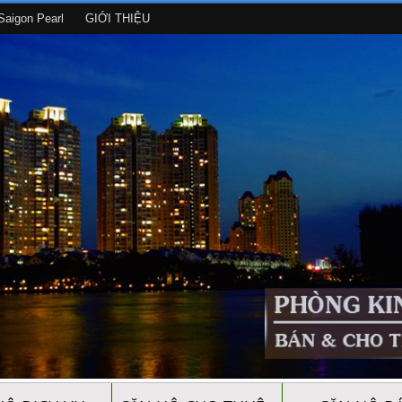
aigon Pearl
GIỚI THIỆU