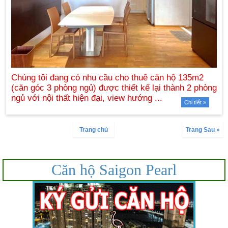
Chi tiết »
Trang chủ
Trang Sau »
Căn hộ Saigon Pearl