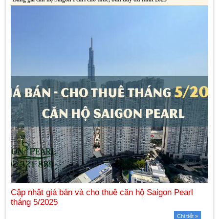
Chi tiết »