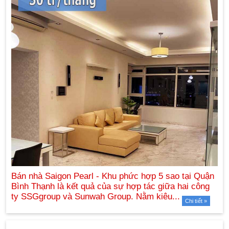
Chi tiết »