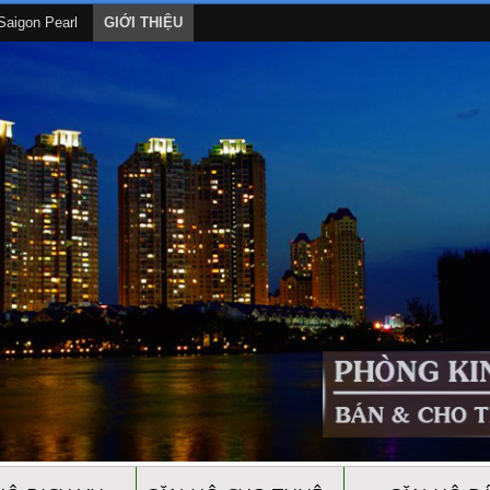
aigon Pearl
GIỚI THIỆU