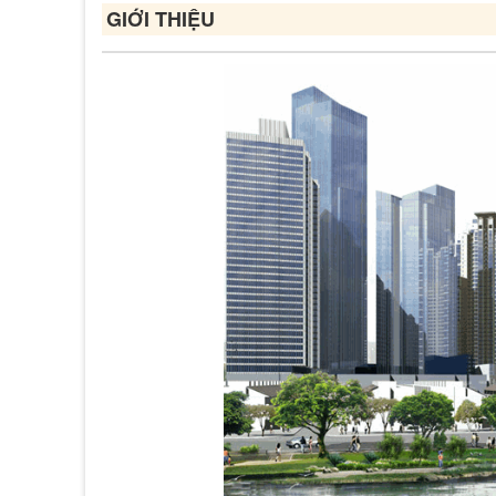
GIỚI THIỆU