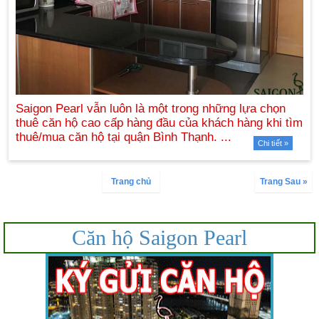
Chi tiết »
Trang chủ
Trang Sau »
Căn hộ Saigon Pearl