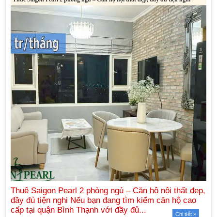
Chi tiết »