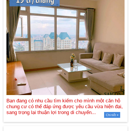
Chi tiết »