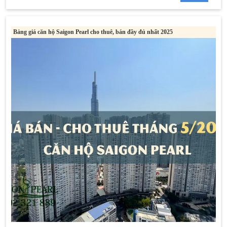
Bảng giá căn hộ Saigon Pearl cho thuê, bán đầy đủ nhất 2025