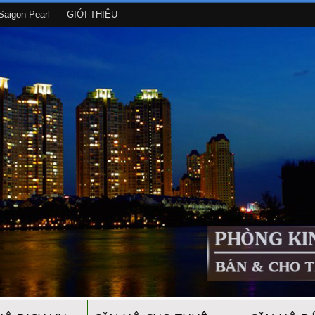
aigon Pearl
GIỚI THIỆU