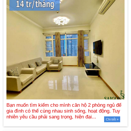
Chi tiết »