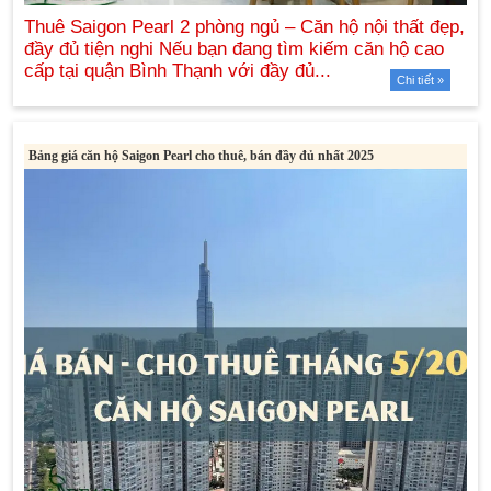
Chi tiết »
Bảng giá căn hộ Saigon Pearl cho thuê, bán đầy đủ nhất 2025