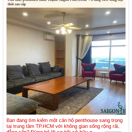
thất cao cấp