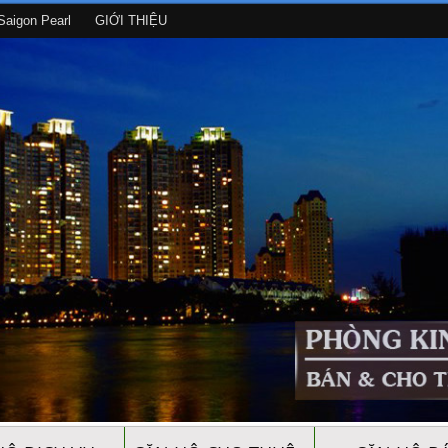
aigon Pearl
GIỚI THIỆU