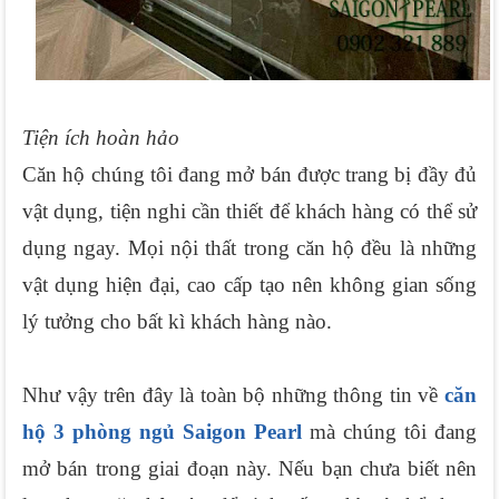
Tiện ích hoàn hảo
Căn hộ chúng tôi đang mở bán được trang bị đầy đủ 
vật dụng, tiện nghi cần thiết để khách hàng có thể sử 
dụng ngay. Mọi nội thất trong căn hộ đều là những 
vật dụng hiện đại, cao cấp tạo nên không gian sống 
lý tưởng cho bất kì khách hàng nào.
Như vậy trên đây là toàn bộ những thông tin về 
căn 
hộ 3 phòng ngủ Saigon Pearl
 mà chúng tôi đang 
mở bán trong giai đoạn này. Nếu bạn chưa biết nên 