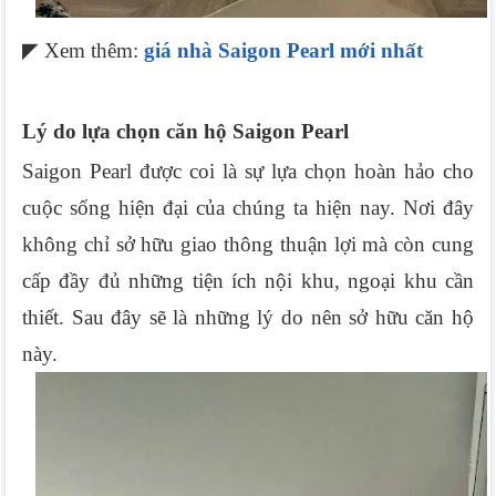
◤ Xem thêm: 
giá nhà Saigon Pearl mới nhất
Lý do lựa chọn căn hộ Saigon Pearl
Saigon Pearl được coi là sự lựa chọn hoàn hảo cho 
cuộc sống hiện đại của chúng ta hiện nay. Nơi đây 
không chỉ sở hữu giao thông thuận lợi mà còn cung 
cấp đầy đủ những tiện ích nội khu, ngoại khu cần 
thiết. Sau đây sẽ là những lý do nên sở hữu căn hộ 
này.