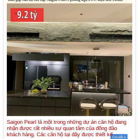
Chi tiết »