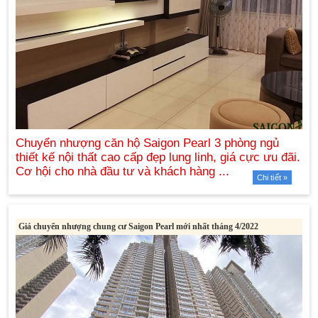
Chi tiết »
Giá chuyển nhượng chung cư Saigon Pearl mới nhất tháng 4/2022