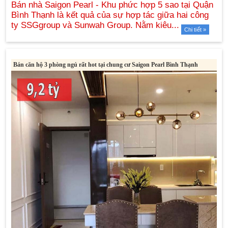
Chi tiết »
Bán căn hộ 3 phòng ngủ rất hot tại chung cư Saigon Pearl Bình Thạnh