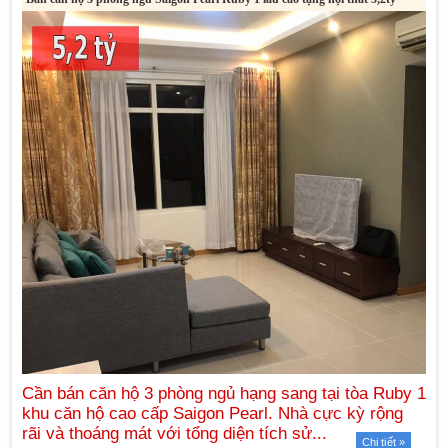
Chi tiết »