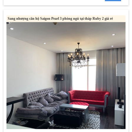
Sang nhượng căn hộ Saigon Pearl 3 phòng ngủ tại tháp Ruby 2 giá rẻ