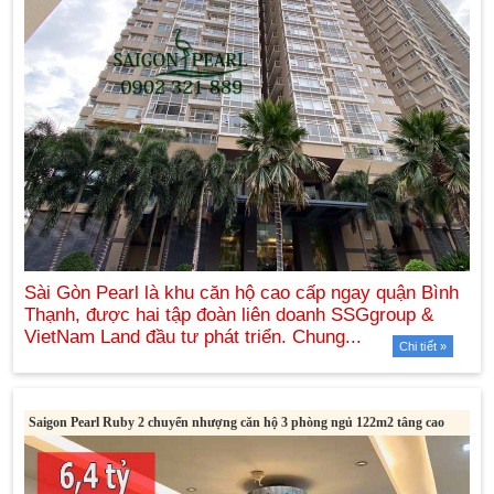
Chi tiết »
Saigon Pearl Ruby 2 chuyển nhượng căn hộ 3 phòng ngủ 122m2 tâng cao