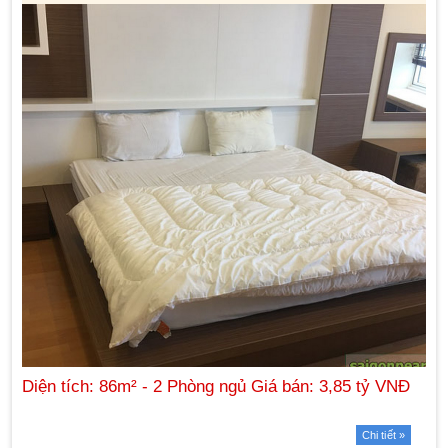
Chi tiết »