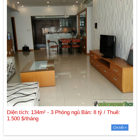
Chi tiết »