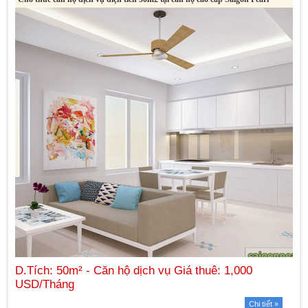
Chi tiết »