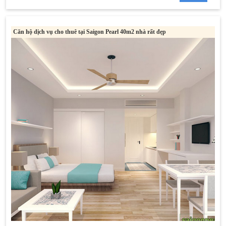
Căn hộ dịch vụ cho thuê tại Saigon Pearl 40m2 nhà rất đẹp