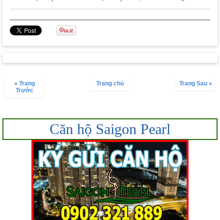
« Trang
Trang chủ
Trang Sau »
Trước
Căn hộ Saigon Pearl