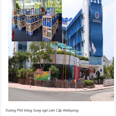
Trường Phổ thông Song ngữ Liên Cấp Wellspring