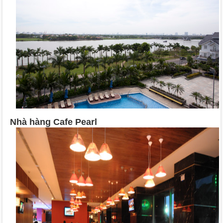
Nhà hàng Cafe Pearl