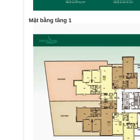
Mặt bằng tầng 1