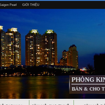
aigon Pearl
GIỚI THIỆU