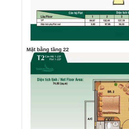
Mặt bằng tầng 22