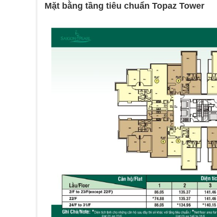
Mặt bằng tầng tiêu chuẩn Topaz Tower