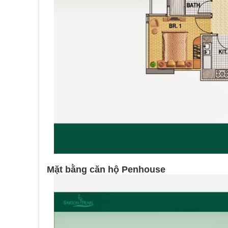
Mặt bằng căn hộ Penhouse