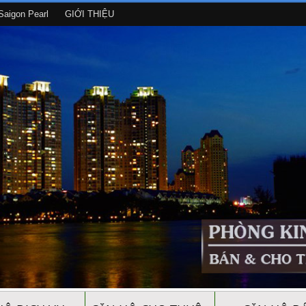
aigon Pearl
GIỚI THIỆU