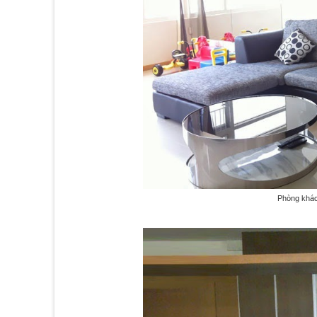
Phòng khác