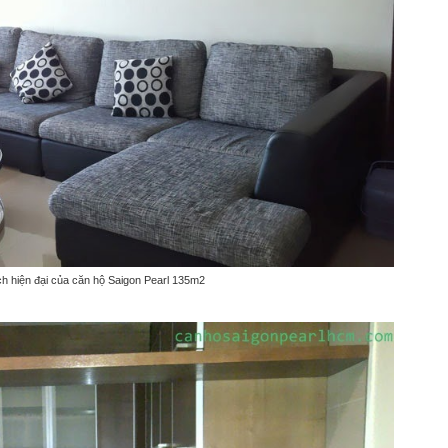
h hiện đại của căn hộ Saigon Pearl 135m2