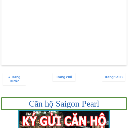
« Trang
Trang chủ
Trang Sau »
Trước
Căn hộ Saigon Pearl