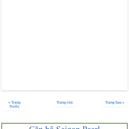
« Trang
Trang chủ
Trang Sau »
Trước