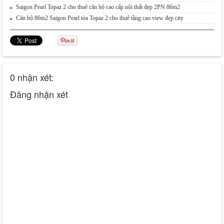
Saigon Pearl Topaz 2 cho thuê căn hộ cao cấp nội thất đẹp 2PN 86m2
Căn hộ 86m2 Saigon Pearl tòa Topaz 2 cho thuê tầng cao view đẹp city
0 nhận xét:
Đăng nhận xét