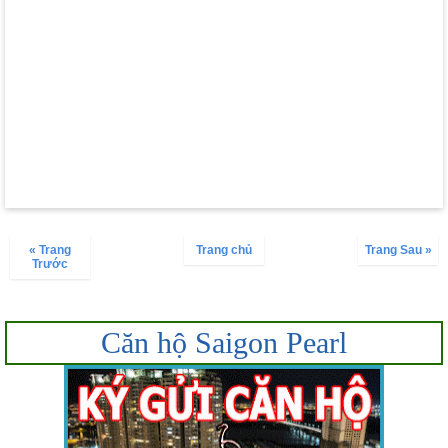
« Trang
Trang chủ
Trang Sau »
Trước
Căn hộ Saigon Pearl