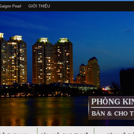
aigon Pearl
GIỚI THIỆU