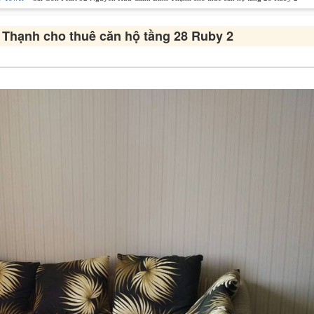
Thạnh cho thuê căn hộ tầng 28 Ruby 2