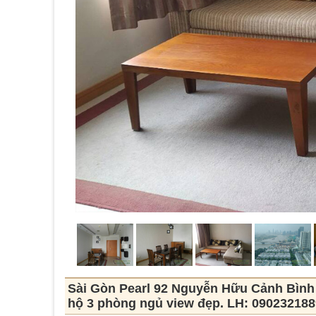
Sài Gòn Pearl 92 Nguyễn Hữu Cảnh Bình 
hộ 3 phòng ngủ view đẹp. LH: 090232188