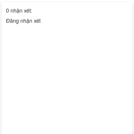
0 nhận xét:
Đăng nhận xét