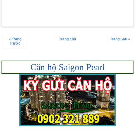
« Trang
Trang chủ
Trang Sau »
Trước
Căn hộ Saigon Pearl