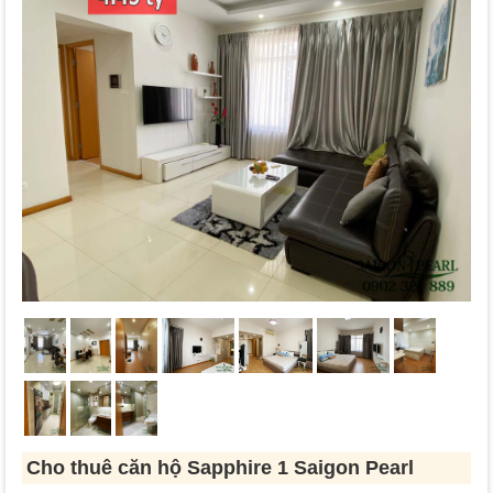
Cho thuê căn hộ Sapphire 1 Saigon Pearl