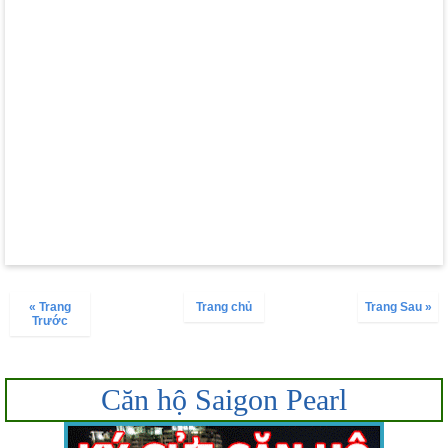
« Trang
Trang chủ
Trang Sau »
Trước
Căn hộ Saigon Pearl