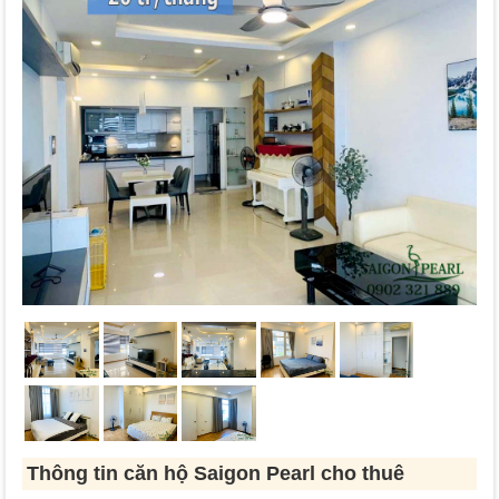
Thông tin căn hộ Saigon Pearl cho thuê