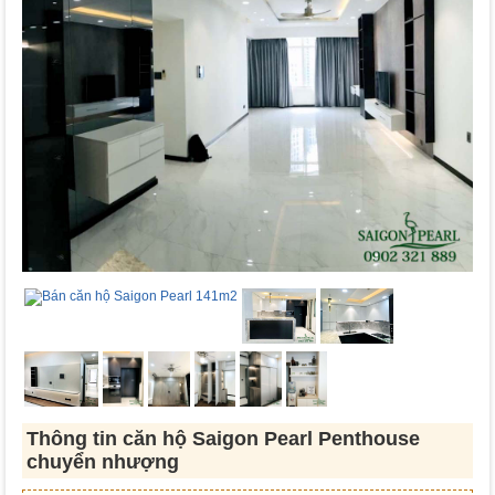
Thông tin căn hộ Saigon Pearl Penthouse
chuyển nhượng