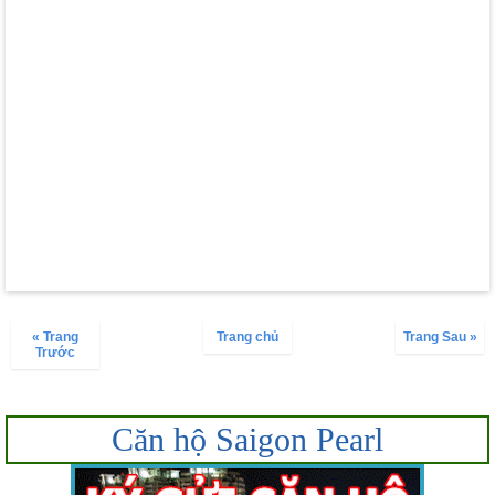
« Trang
Trang chủ
Trang Sau »
Trước
Căn hộ Saigon Pearl