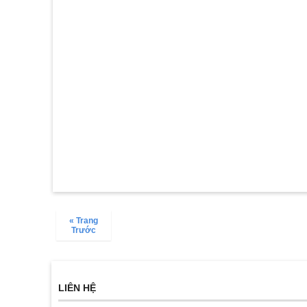
« Trang
Trước
LIÊN HỆ