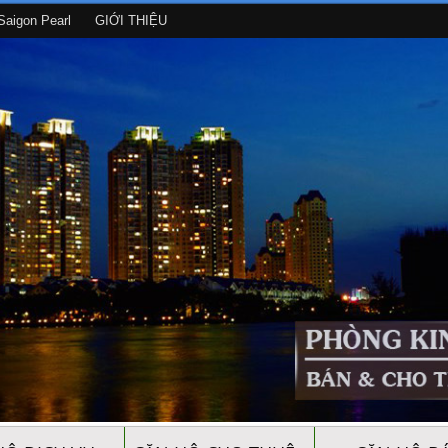
aigon Pearl
GIỚI THIỆU