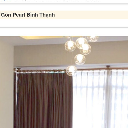
i Gòn Pearl Bình Thạnh