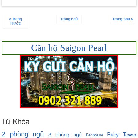
« Trang
Trang chủ
Trang Sau »
Trước
Căn hộ Saigon Pearl
Từ Khóa
2 phòng ngủ
3 phòng ngủ
Ruby Tower
Penhouse