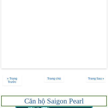
« Trang
Trang chủ
Trang Sau »
Trước
Căn hộ Saigon Pearl