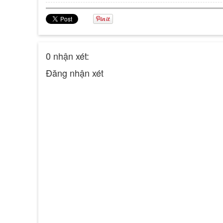
0 nhận xét:
Đăng nhận xét