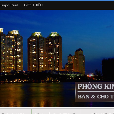
aigon Pearl
GIỚI THIỆU